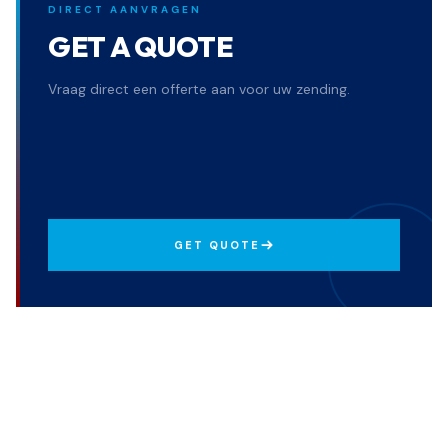
DIRECT AANVRAGEN
GET A QUOTE
Vraag direct een offerte aan voor uw zending.
GET QUOTE