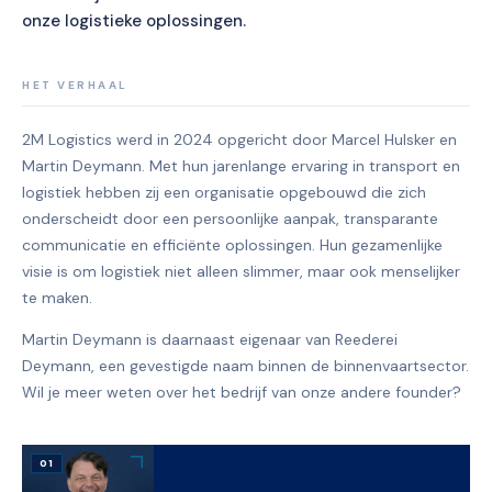
onze logistieke oplossingen.
HET VERHAAL
2M Logistics werd in 2024 opgericht door Marcel Hulsker en
Martin Deymann. Met hun jarenlange ervaring in transport en
logistiek hebben zij een organisatie opgebouwd die zich
onderscheidt door een persoonlijke aanpak, transparante
communicatie en efficiënte oplossingen. Hun gezamenlijke
visie is om logistiek niet alleen slimmer, maar ook menselijker
te maken.
Martin Deymann is daarnaast eigenaar van Reederei
Deymann, een gevestigde naam binnen de binnenvaartsector.
Wil je meer weten over het bedrijf van onze andere founder?
01