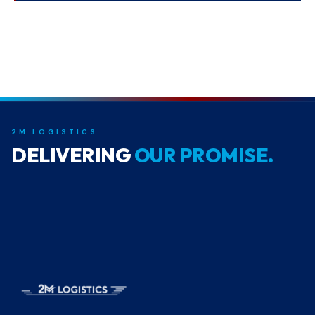
2M LOGISTICS
DELIVERING
OUR PROMISE.