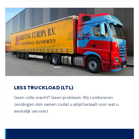
LESS TRUCKLOAD (LTL)
Geen volle vracht? Geen probleem. Wij combineren
zendingen slim samen zodat u altijd betaalt voor wat u
werkelijk vervoert.