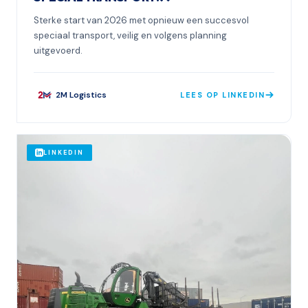
Sterke start van 2026 met opnieuw een succesvol
speciaal transport, veilig en volgens planning
uitgevoerd.
2M Logistics
LEES OP LINKEDIN
LINKEDIN