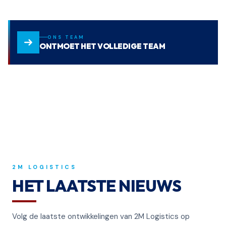
ONS TEAM
ONTMOET HET VOLLEDIGE TEAM
2M LOGISTICS
HET LAATSTE NIEUWS
Volg de laatste ontwikkelingen van 2M Logistics op