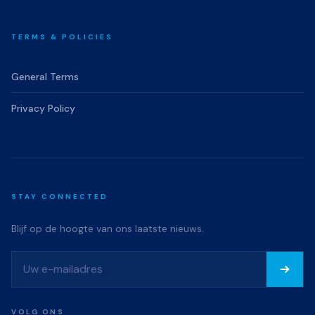
TERMS & POLICIES
General Terms
Privacy Policy
STAY CONNECTED
Blijf op de hoogte van ons laatste nieuws.
VOLG ONS